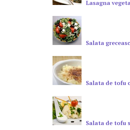
Lasagna vegeta
Salata greceasc
Salata de tofu
Salata de tofu 