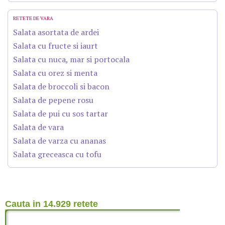
RETETE DE VARA
Salata asortata de ardei
Salata cu fructe si iaurt
Salata cu nuca, mar si portocala
Salata cu orez si menta
Salata de broccoli si bacon
Salata de pepene rosu
Salata de pui cu sos tartar
Salata de vara
Salata de varza cu ananas
Salata greceasca cu tofu
Cauta in 14.929 retete