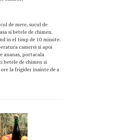
ucul de mere, sucul de
asa si betele de chimen.
nd in el timp de 10 minute.
peratura camerei si apoi
e ananas, portacala
ti betele de chimen si
ore la frigider inainte de a