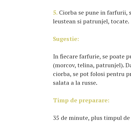
5.
Ciorba se pune in farfurii,
leustean si patrunjel, tocate.
Sugestie:
In fiecare farfurie, se poate 
(morcov, telina, patrunjel).
ciorba, se pot folosi pentru 
salata a la russe.
Timp de preparare:
35 de minute, plus timpul de 