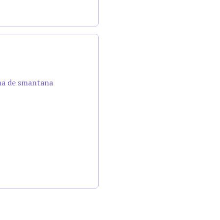
ema de smantana