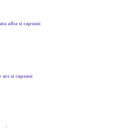
ata alba si capsuni
 ars si capsuni