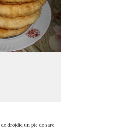
 de drojdie,un pic de sare