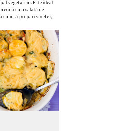
pal vegetarian. Este ideal
mpreună cu o salată de
tă cum să prepari vinete și