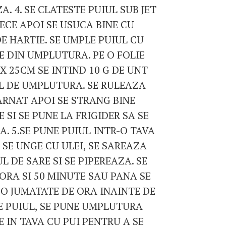
A. 4. SE CLATESTE PUIUL SUB JET
ECE APOI SE USUCA BINE CU
E HARTIE. SE UMPLE PUIUL CU
E DIN UMPLUTURA. PE O FOLIE
X 25CM SE INTIND 10 G DE UNT
UL DE UMPLUTURA. SE RULEAZA
ARNAT APOI SE STRANG BINE
 SI SE PUNE LA FRIGIDER SA SE
. 5.SE PUNE PUIUL INTR-O TAVA
 SE UNGE CU ULEI, SE SAREAZA
L DE SARE SI SE PIPEREAZA. SE
ORA SI 50 MINUTE SAU PANA SE
 O JUMATATE DE ORA INAINTE DE
CE PUIUL, SE PUNE UMPLUTURA
E IN TAVA CU PUI PENTRU A SE