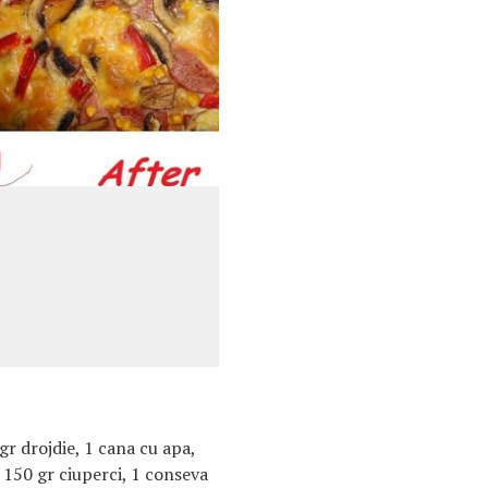
 gr drojdie, 1 cana cu apa,
 150 gr ciuperci, 1 conseva