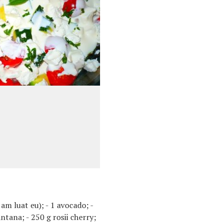
 am luat eu); - 1 avocado; -
ntana; - 250 g rosii cherry;