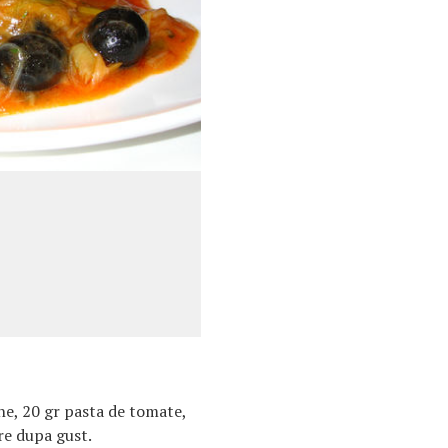
ne, 20 gr pasta de tomate,
are dupa gust.