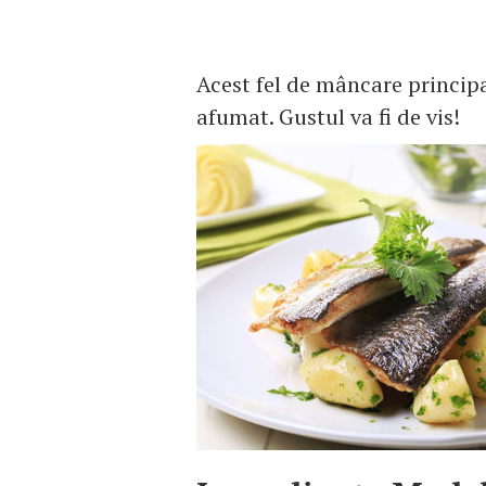
Acest fel de mâncare principal
afumat. Gustul va fi de vis!