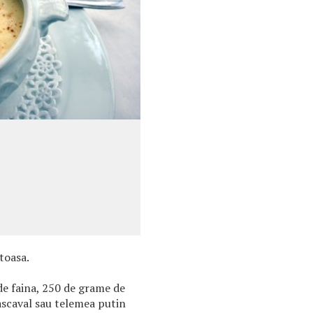
toasa.
 de faina, 250 de grame de
scaval sau telemea putin