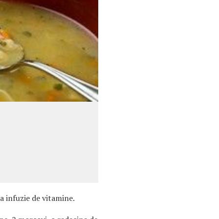
a infuzie de vitamine.