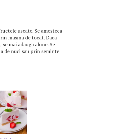
fructele uscate. Se amesteca
prin masina de tocat. Daca
, se mai adauga alune. Se
ina de nuci sau prin seminte