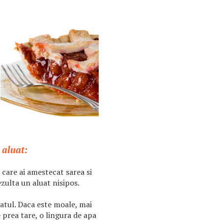
 aluat:
care ai amestecat sarea si
zulta un aluat nisipos.
atul. Daca este moale, mai
 prea tare, o lingura de apa