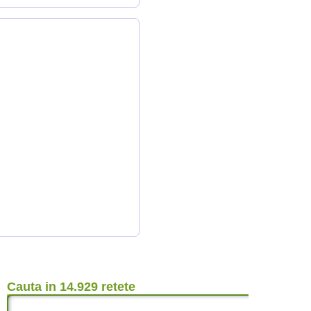
Cauta in 14.929 retete