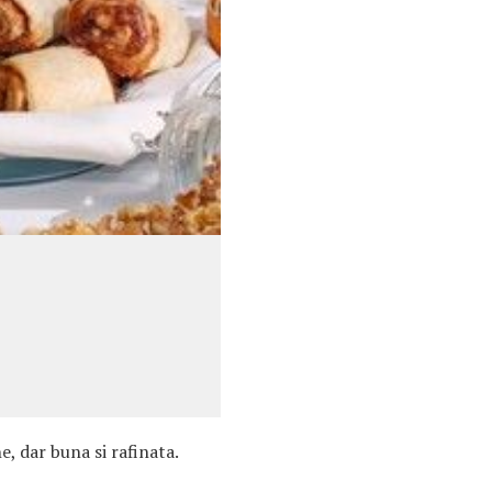
e, dar buna si rafinata.