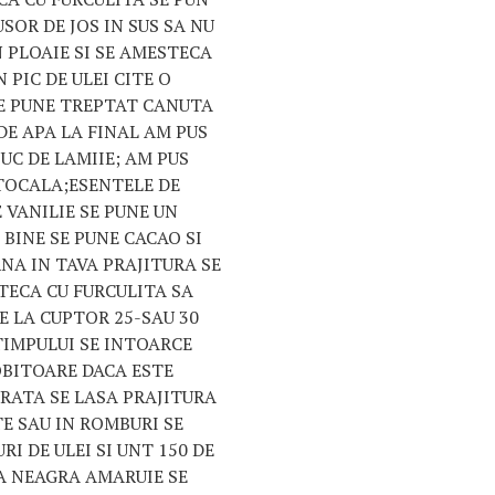
SOR DE JOS IN SUS SA NU
N PLOAIE SI SE AMESTECA
 PIC DE ULEI CITE O
SE PUNE TREPTAT CANUTA
 DE APA LA FINAL AM PUS
UC DE LAMIIE; AM PUS
RTOCALA;ESENTELE DE
 VANILIE SE PUNE UN
 BINE SE PUNE CACAO SI
NA IN TAVA PRAJITURA SE
TECA CU FURCULITA SA
E LA CUPTOR 25-SAU 30
TIMPULUI SE INTOARCE
OBITOARE DACA ESTE
RATA SE LASA PRAJITURA
TE SAU IN ROMBURI SE
RI DE ULEI SI UNT 150 DE
A NEAGRA AMARUIE SE