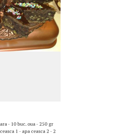
ara - 10 buc. oua - 250 gr
 ceasca 1 - apa ceasca 2 - 2