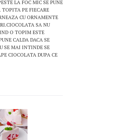
PESTE LA FOC MIC SE PUNE
 TOPITA PE FIECARE
ORNEAZA CU ORNAMENTE
RI.CIOCOLATA SA NU
CIND O TOPIM ESTE
PUNE CALDA DACA SE
U SE MAI INTINDE SE
RAPE CIOCOLATA DUPA CE