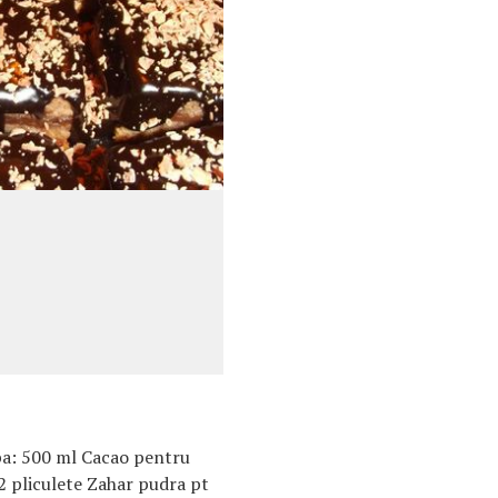
pa: 500 ml Cacao pentru
2 pliculete Zahar pudra pt