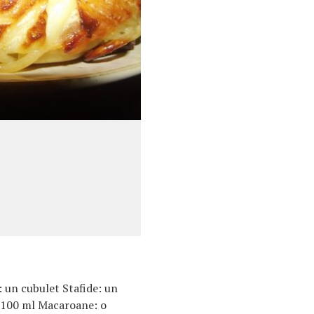
: un cubulet Stafide: un
 100 ml Macaroane: o