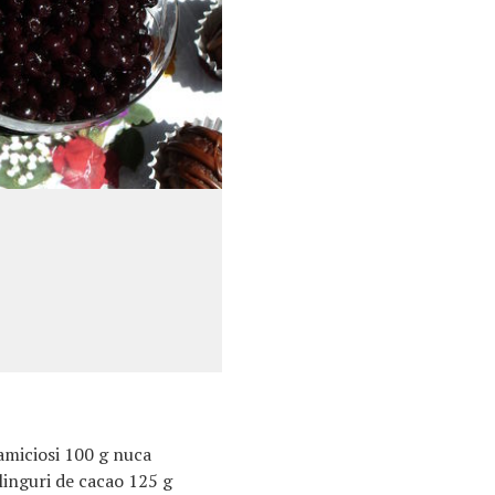
ramiciosi 100 g nuca
linguri de cacao 125 g