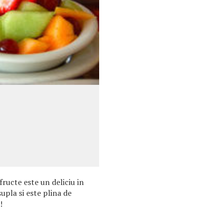
fructe este un deliciu in
upla si este plina de
!