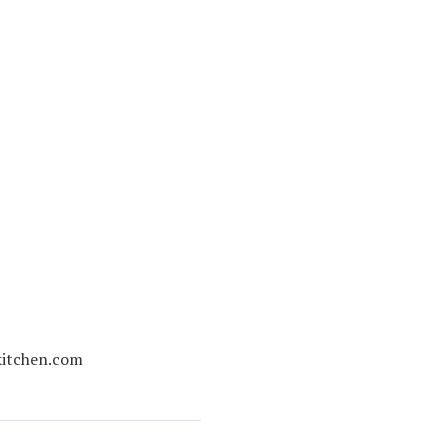
kitchen.com